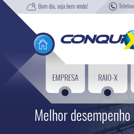
Bom dia,
seja bem vindo!
Telefon
EMPRESA
RAIO-X
Melhor desempenho