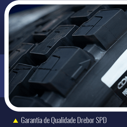
Garantia de Qualidade Drebor SPD