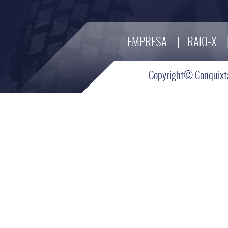
EMPRESA
|
RAIO-X
Copyright©
Conquixta